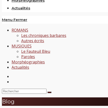
Morphéographies
Actualités
Menu
Fermer
ROMANS
Les chroniques barbares
Autres écrits
MUSIQUES
Le Fauteuil Bleu
Paroles
Morphéographies
Actualités
Blog