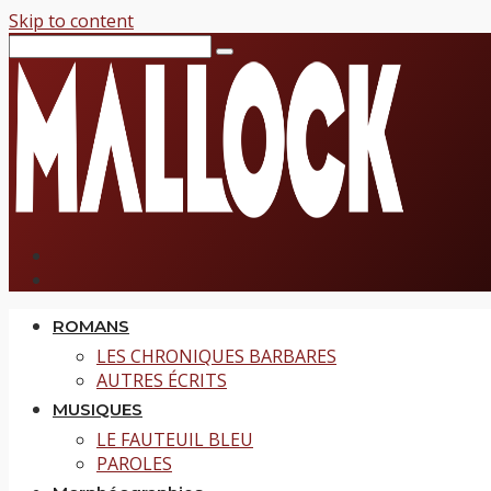
Skip to content
ROMANS
LES CHRONIQUES BARBARES
AUTRES ÉCRITS
MUSIQUES
LE FAUTEUIL BLEU
PAROLES