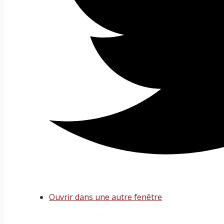
Ouvrir dans une autre fenêtre