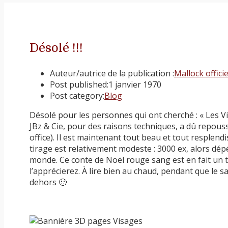
Désolé !!!
Auteur/autrice de la publication :
Mallock officie
Post published:
1 janvier 1970
Post category:
Blog
Désolé pour les personnes qui ont cherché : « Les Vi
JBz & Cie, pour des raisons techniques, a dû repouss
office). Il est maintenant tout beau et tout resplend
tirage est relativement modeste : 3000 ex, alors dépé
monde. Ce conte de Noël rouge sang est en fait un t
l’apprécierez. À lire bien au chaud, pendant que le 
dehors 🙂