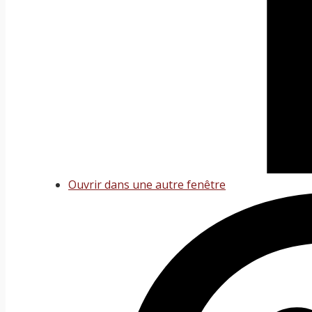
Ouvrir dans une autre fenêtre